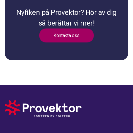
Nyfiken på Provektor? Hör av dig
så berättar vi mer!
Kontakta oss