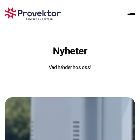
Nyheter
Vad händer hos oss!