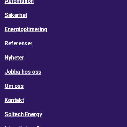
Automation
Säkerhet
Energioptimering
Referenser
Nyheter
Jobba hos oss
Om oss
Kontakt
Soltech Energy