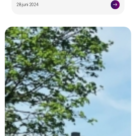
28 juni 2024