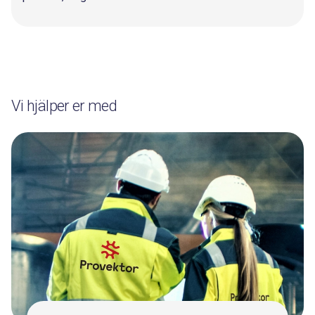
Vi hjälper er med