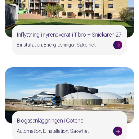
Inflyttning i nyrenoverat i Tibro – Snickaren 27
Elinstallation, Energilösningar, Säkerhet
Biogasanläggningen i Götene
Automation, Elinstallation, Säkerhet