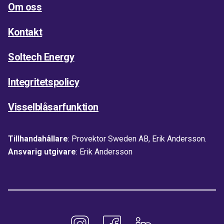
Om oss
Kontakt
Soltech Energy
Integritetspolicy
Visselblåsarfunktion
Tillhandahållare
: Provektor Sweden AB, Erik Andersson.
Ansvarig utgivare
: Erik Andersson