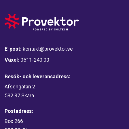
E-post:
kontakt@provektor.se
Växel:
0511-240 00
Besök- och leveransadress:
Afsengatan 2
532 37 Skara
Postadress:
Box 266