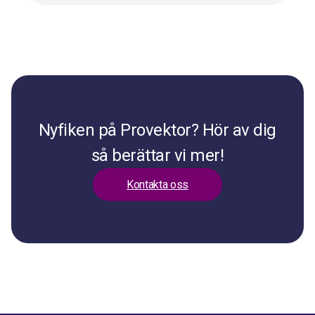
Nyfiken på Provektor? Hör av dig
så berättar vi mer!
Kontakta oss