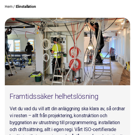
Hem
/
Elinstallation
Framtidssäker helhetslösning
Vet du vad du vill att din anläggning ska klara av, så ordnar
vi resten – allt från projektering, konstruktion och
byggnation av utrustning till programmering, installation
och driftsättning, allt i egen regi. Vårt ISO-certifierade