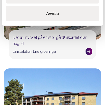
Avvisa
Det är mycket på en stor gård! Skördetid är
högtid.
Elinstallation, Energilösningar