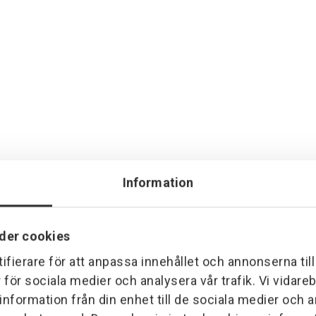
Information
der cookies
ifierare för att anpassa innehållet och annonserna til
r för sociala medier och analysera vår trafik. Vi vidar
 information från din enhet till de sociala medier och