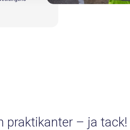
h praktikanter – ja tack!