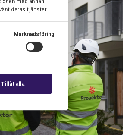
ationen med annan
vänt deras tjänster.
Marknadsföring
Tillåt alla