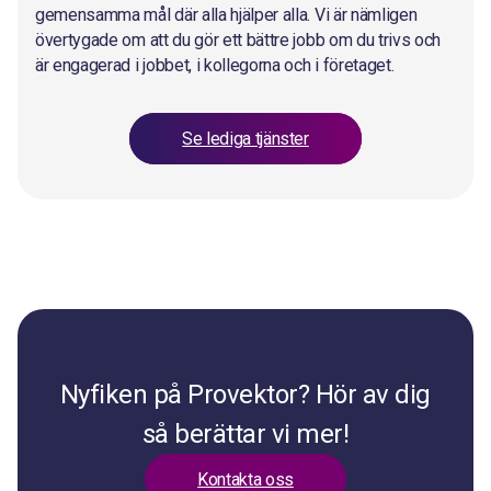
gemensamma mål där alla hjälper alla. Vi är nämligen
övertygade om att du gör ett bättre jobb om du trivs och
är engagerad i jobbet, i kollegorna och i företaget.
Se lediga tjänster
Nyfiken på Provektor? Hör av dig
så berättar vi mer!
Kontakta oss