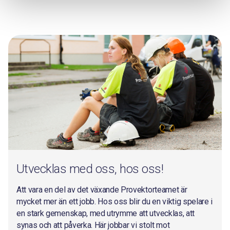
Utvecklas med oss, hos oss!
Att vara en del av det växande Provektorteamet är
mycket mer än ett jobb. Hos oss blir du en viktig spelare i
en stark gemenskap, med utrymme att utvecklas, att
synas och att påverka. Här jobbar vi stolt mot