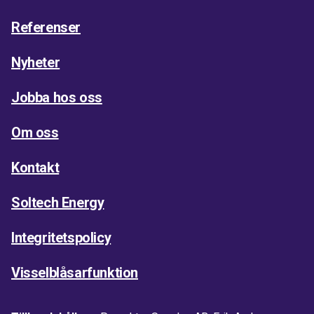
Referenser
Nyheter
Jobba hos oss
Om oss
Kontakt
Soltech Energy
Integritetspolicy
Visselblåsarfunktion