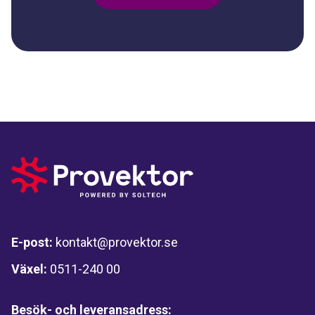
E-post:
kontakt@provektor.se
Växel:
0511-240 00
Besök- och leveransadress: