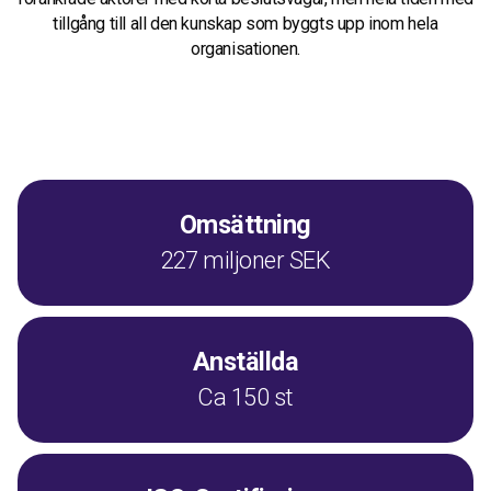
tillgång till all den kunskap som byggts upp inom hela
organisationen.
Omsättning
227 miljoner SEK
Anställda
Ca 150 st