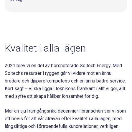
Kvalitet i alla lägen
2021 blev vi en del av börsnoterade Soltech Energy. Med
Soltechs resurser i ryggen går vi vidare mot en ännu
bredare och djupare kompetens och en ännu bättre service.
Kort sagt – vi ska ligga i teknikens framkant i allt vi gör, allt
med syfte att skapa hållbar lönsamhet för dig.
Mer än sju framgångsrika decennier i branschen ser vi som
ett bevis för att vår strävan efter kvalitet i alla lägen, med
långsiktiga och förtroendefulla kundrelationer, verkligen