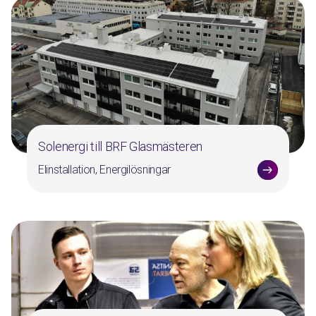
Solenergi till BRF Glasmästeren
Elinstallation, Energilösningar