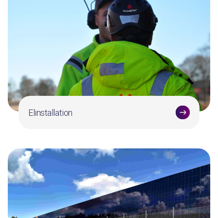
Elinstallation