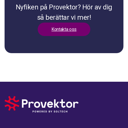
Nyfiken på Provektor? Hör av dig
så berättar vi mer!
Kontakta oss