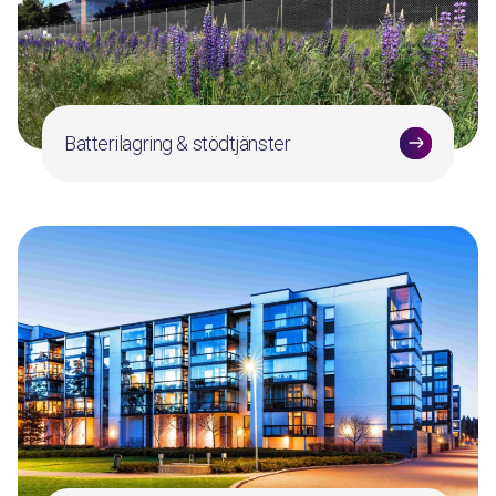
Batterilagring & stödtjänster