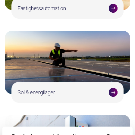
Fastighetsautomation
Sol & energilager