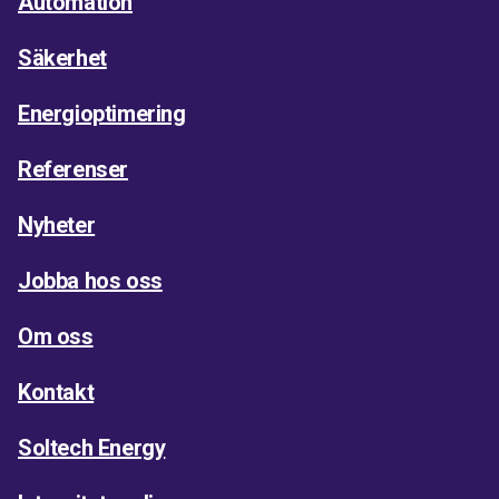
Automation
Säkerhet
Energioptimering
Referenser
Nyheter
Jobba hos oss
Om oss
Kontakt
Soltech Energy