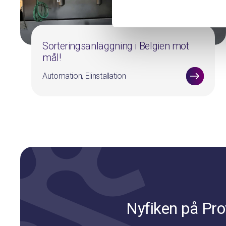
Sorteringsanläggning i Belgien mot
mål!
Automation, Elinstallation
Nyfiken på Prov