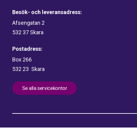
Besök- och leveransadress:
Afsengatan 2
532 37 Skara
Postadress:
Box 266
532 23 Skara
Se alla servicekontor