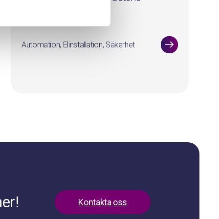
Automation, Elinstallation, Säkerhet
er!
Kontakta oss