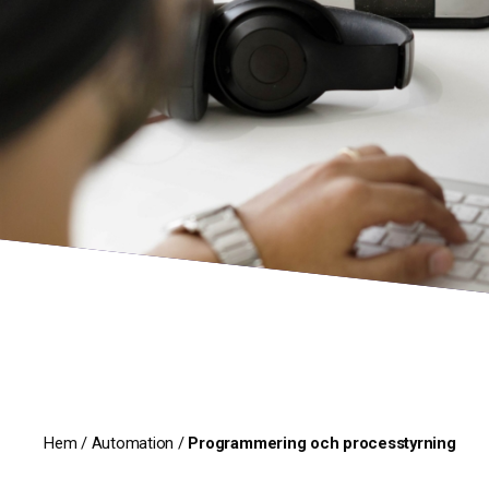
Hem
/
Automation
/
Programmering och processtyrning