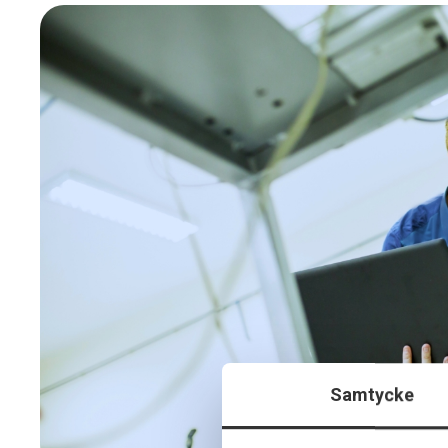
Samtycke