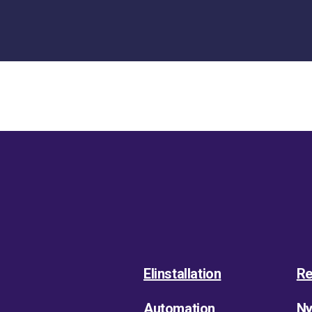
Elinstallation
Re
Automation
Ny