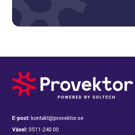
E-post:
kontakt@provektor.se
Växel:
0511-240 00