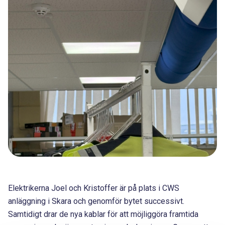
Elektrikerna Joel och Kristoffer är på plats i CWS
anläggning i Skara och genomför bytet successivt.
Samtidigt drar de nya kablar för att möjliggöra framtida