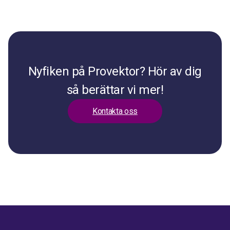
Nyfiken på Provektor? Hör av dig
så berättar vi mer!
Kontakta oss