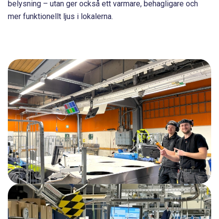
belysning – utan ger också ett varmare, behagligare och
mer funktionellt ljus i lokalerna.