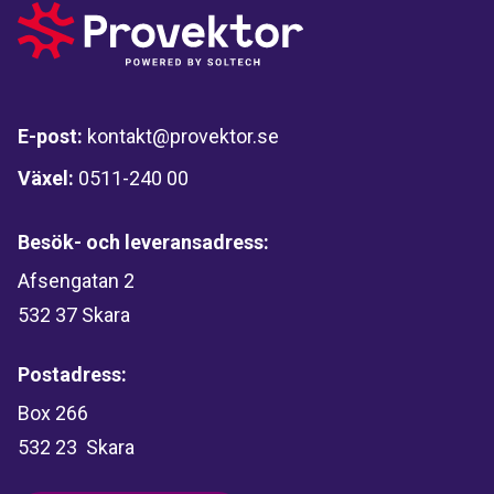
E-post:
kontakt@provektor.se
Växel:
0511-240 00
Besök- och leveransadress:
Afsengatan 2
532 37 Skara
Postadress:
Box 266
532 23 Skara