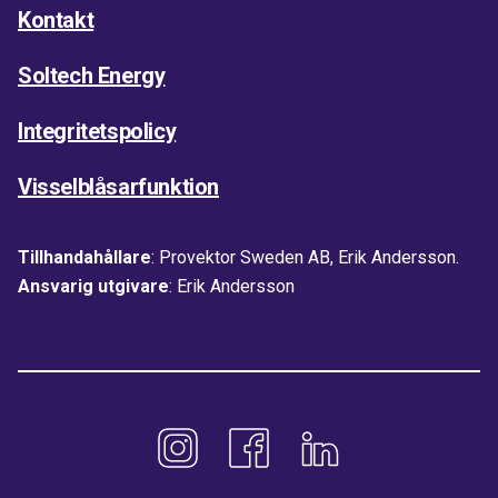
Kontakt
Soltech Energy
Integritetspolicy
Visselblåsarfunktion
Tillhandahållare
: Provektor Sweden AB, Erik Andersson.
Ansvarig utgivare
: Erik Andersson