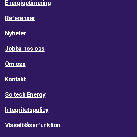
Energioptimering
Referenser
Nyheter
Jobba hos oss
Om oss
Kontakt
Soltech Energy
Integritetspolicy
Visselblåsarfunktion