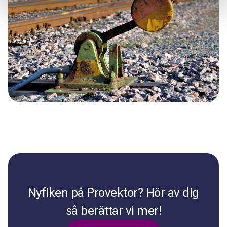
Nyfiken på Provektor? Hör av dig
så berättar vi mer!