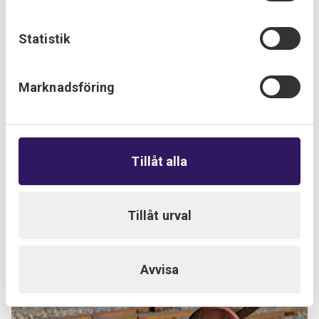
Statistik
Marknadsföring
Tillåt alla
Tillåt urval
Avvisa