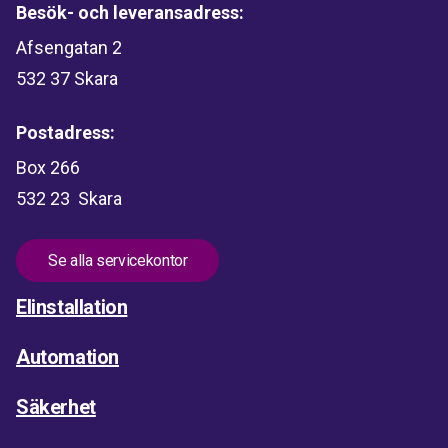
Besök- och leveransadress:
Afsengatan 2
532 37 Skara
Postadress:
Box 266
532 23 Skara
Se alla servicekontor
Elinstallation
Automation
Säkerhet