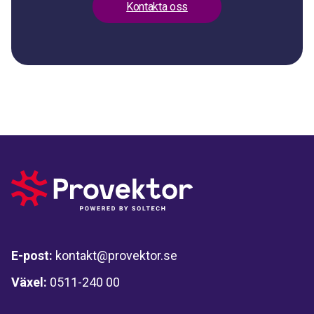
Kontakta oss
E-post:
kontakt@provektor.se
Växel:
0511-240 00