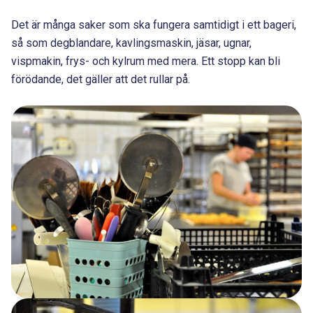
Det är många saker som ska fungera samtidigt i ett bageri,
så som degblandare, kavlingsmaskin, jäsar, ugnar,
vispmakin, frys- och kylrum med mera. Ett stopp kan bli
förödande, det gäller att det rullar på.