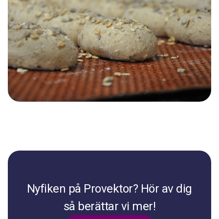
Nyfiken på Provektor? Hör av dig
så berättar vi mer!