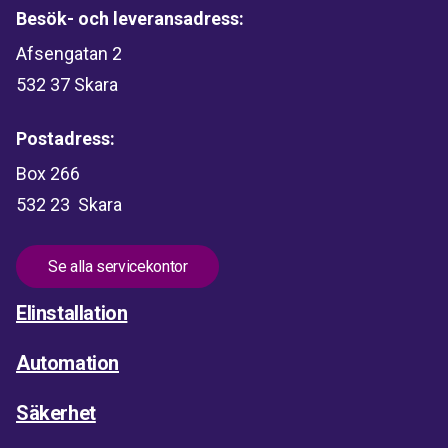
Besök- och leveransadress:
Afsengatan 2
532 37 Skara
Postadress:
Box 266
532 23 Skara
Se alla servicekontor
Elinstallation
Automation
Säkerhet