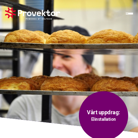
Vårt uppdrag:
Elinstallation