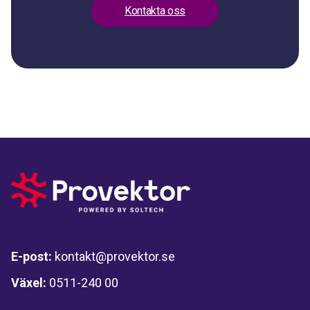
Kontakta oss
E-post:
kontakt@provektor.se
Växel:
0511-240 00