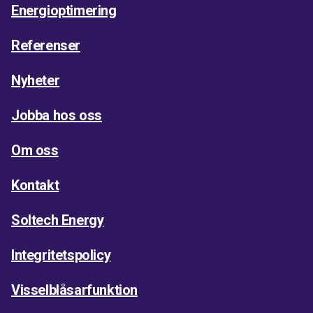
Energioptimering
Referenser
Nyheter
Jobba hos oss
Om oss
Kontakt
Soltech Energy
Integritetspolicy
Visselblåsarfunktion