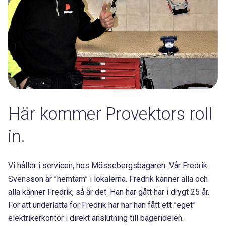
Här kommer Provektors roll
in.
Vi håller i servicen, hos Mössebergsbagaren. Vår Fredrik
Svensson är ”hemtam” i lokalerna. Fredrik känner alla och
alla känner Fredrik, så är det. Han har gått här i drygt 25 år.
För att underlätta för Fredrik har har han fått ett ”eget”
elektrikerkontor i direkt anslutning till bageridelen.