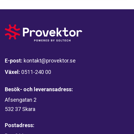
E-post:
kontakt@provektor.se
Växel:
0511-240 00
Besök- och leveransadress:
Afsengatan 2
532 37 Skara
Postadress: