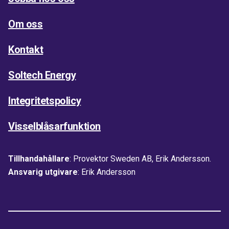
Om oss
Kontakt
Soltech Energy
Integritetspolicy
Visselblåsarfunktion
Tillhandahållare
: Provektor Sweden AB, Erik Andersson.
Ansvarig utgivare
: Erik Andersson