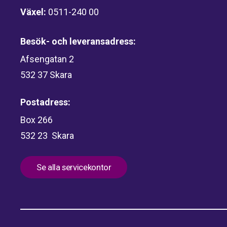
Växel:
0511-240 00
Besök- och leveransadress:
Afsengatan 2
532 37 Skara
Postadress:
Box 266
532 23 Skara
Se alla servicekontor