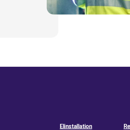
Elinstallation
Re