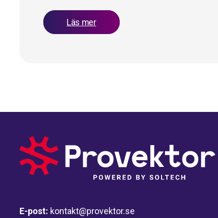
Läs mer
E-post:
kontakt@provektor.se