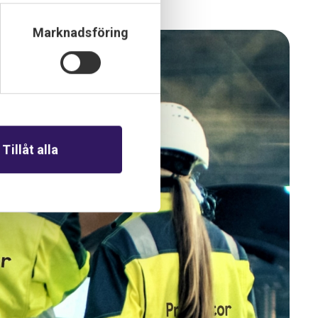
Marknadsföring
Tillåt alla