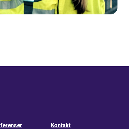
ferenser
Kontakt