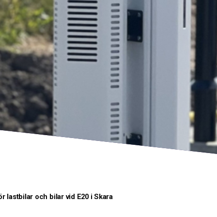
 lastbilar och bilar vid E20 i Skara