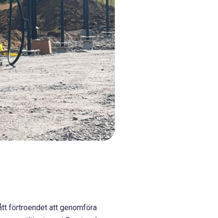
ått förtroendet att genomföra