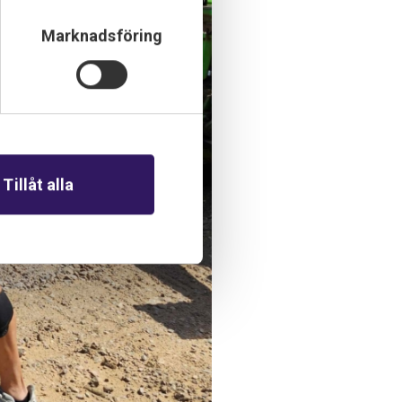
Marknadsföring
Tillåt alla