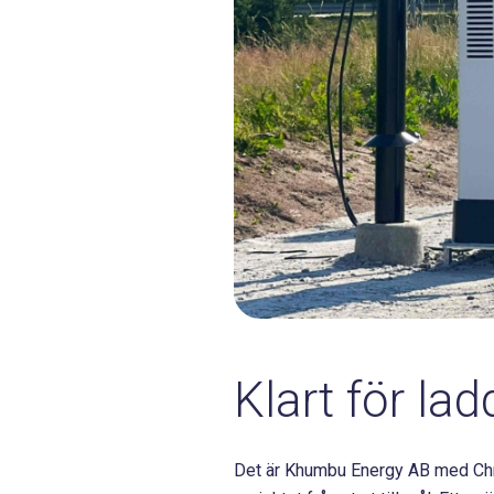
Klart för lad
Det är Khumbu Energy AB med Chris