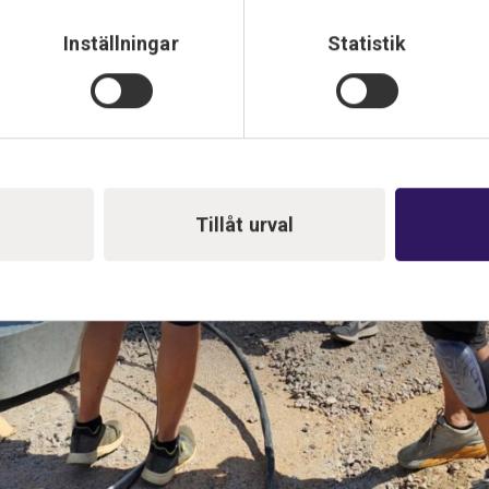
Inställningar
Statistik
Tillåt urval