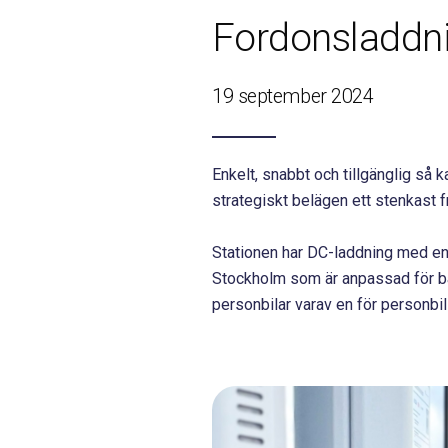
Fordonsladdnin
19 september 2024
Enkelt, snabbt och tillgänglig så 
strategiskt belägen ett stenkast f
Stationen har DC-laddning med en
Stockholm som är anpassad för både
personbilar varav en för personbil 