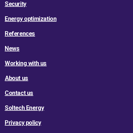
Security
Energy optimization
References
News
Working with us
About us
Contact us
Soltech Energy
Privacy policy