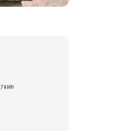
07 kWh