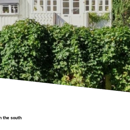
in the south