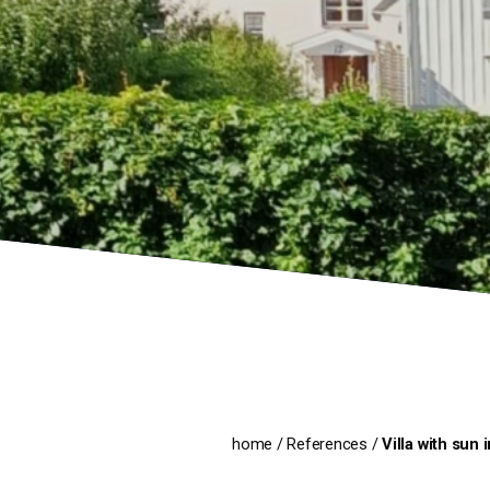
home
/
References
/
Villa with sun 