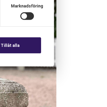
Marknadsföring
Tillåt alla