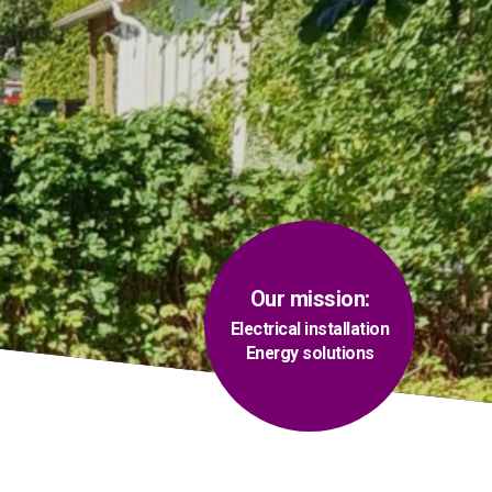
Our mission:
Electrical installation
Energy solutions