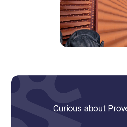
Curious about Provek