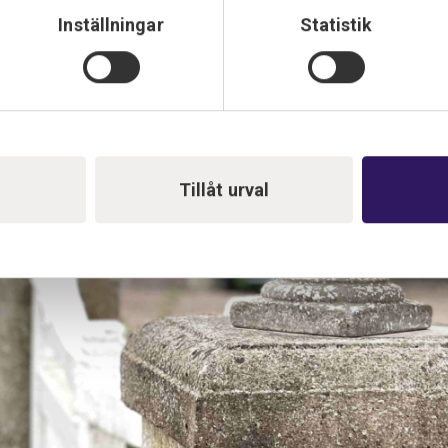
Inställningar
Statistik
Tillåt urval