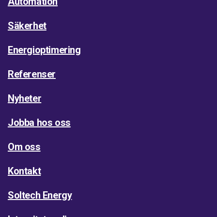
Automation
Säkerhet
Energioptimering
Referenser
Nyheter
Jobba hos oss
Om oss
Kontakt
Soltech Energy