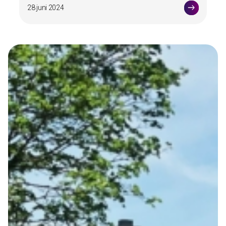
28 juni 2024