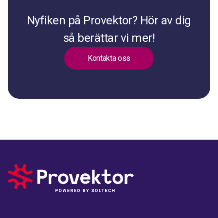
Nyfiken på Provektor? Hör av dig
så berättar vi mer!
Kontakta oss