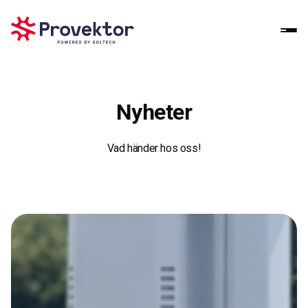
Nyheter
Vad händer hos oss!